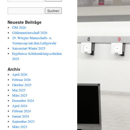
Neueste Beiträge
ÖM 2026
Gildenmeisterschaft 2026
29. Wörgler Mannschafts- u.
Vereinscup mit dem Luftgewehr
Saisonstart Winter 2025
Ergebnisse Schützenkönigsschießen
2025
Archiv
April 2026
Februar 2026
Oktober 2025
Mai 2025
März 2025
Dezember 2024
April 2024
Februar 2024
Januar 2024
September 2023
März 2023