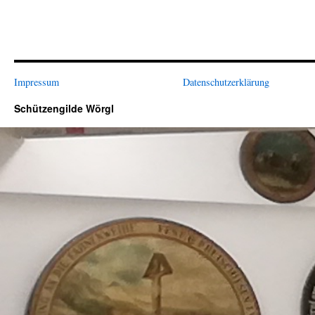
Impressum
Datenschutzerklärung
Schützengilde Wörgl