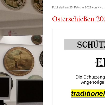
Publiziert am
25. Februar 2022
von
Nico
Osterschießen 20